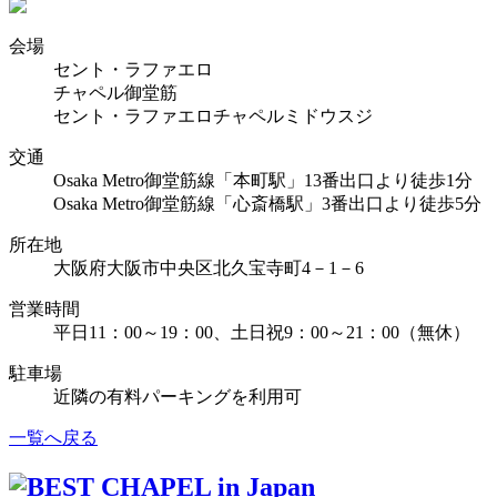
会場
セント・ラファエロ
チャペル御堂筋
セント・ラファエロチャペルミドウスジ
交通
Osaka Metro御堂筋線「本町駅」13番出口より徒歩1分
Osaka Metro御堂筋線「心斎橋駅」3番出口より徒歩5分
所在地
大阪府大阪市中央区北久宝寺町4－1－6
営業時間
平日11：00～19：00、土日祝9：00～21：00（無休）
駐車場
近隣の有料パーキングを利用可
一覧へ戻る