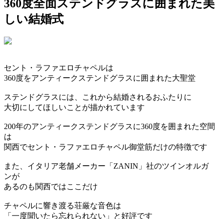
360度全面ステンドグラスに囲まれた美
しい結婚式
セント・ラファエロチャペルは
360度をアンティークステンドグラスに囲まれた大聖堂
ステンドグラスには、これから結婚されるおふたりに
大切にしてほしいことが描かれています
200年のアンティークステンドグラスに360度を囲まれた空間
は
関西でセント・ラファエロチャペル御堂筋だけの特徴です
また、イタリア老舗メーカー「ZANIN」社のツインオルガ
ンが
あるのも関西ではここだけ
チャペルに響き渡る荘厳な音色は
「一度聞いたら忘れられない」と好評です