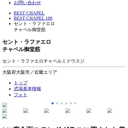
お問い合わせ
BEST CHAPEL
BEST CHAPEL 100
セント・ラファエロ
チャペル御堂筋
セント・ラファエロ
チャペル御堂筋
セント・ラファエロチャペルミドウスジ
大阪府大阪市／近畿エリア
トップ
式場基本情報
フォト