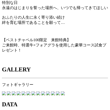
特別な日
永遠のはじまりを誓った場所へ、いつでも帰ってきてほしい
おふたりの人生に永く寄り添い続け
絆を育む場所であることを願って…
【ベストチャペル100限定 来館特典】
ご来館時、特選牛×フォアグラを使用した豪華コース試食プ
レゼント！
GALLERY
フォトギャラリー
DATA