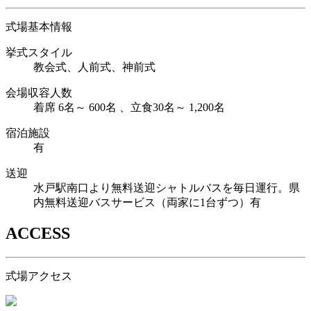
式場基本情報
挙式スタイル
教会式、人前式、神前式
会場収容人数
着席 6名～ 600名 、立食30名～ 1,200名
宿泊施設
有
送迎
水戸駅南口より無料送迎シャトルバスを毎日運行。県
内無料送迎バスサービス（両家に1台ずつ）有
ACCESS
式場アクセス