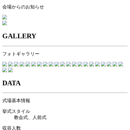
会場からのお知らせ
GALLERY
フォトギャラリー
DATA
式場基本情報
挙式スタイル
教会式、人前式
収容人数