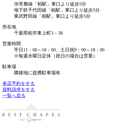
JR常磐線「柏駅」東口より徒歩5分
地下鉄千代田線「柏駅」東口より徒歩5分
東武野田線「柏駅」東口より徒歩5分
所在地
千葉県柏市東上町3－38
営業時間
平日11：00～18：00、土日祝9：00～18：00
※毎週水曜日定休（祝日の場合は営業）
駐車場
隣接地に提携駐車場有
来店予約をする
資料請求をする
一覧へ戻る