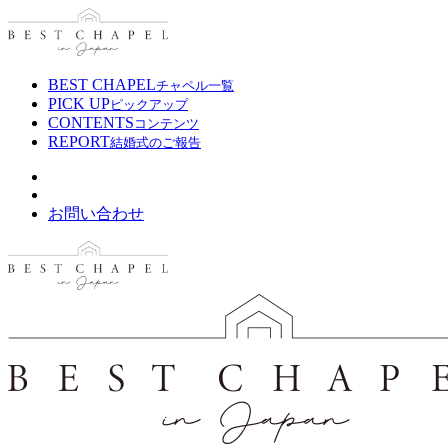
BEST CHAPEL
チャペル一覧
PICK UP
ピックアップ
CONTENTS
コンテンツ
REPORT
結婚式のご報告
お問い合わせ