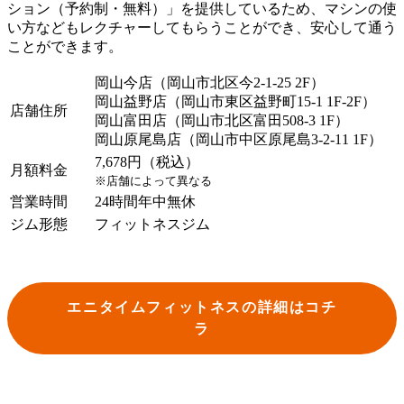
ション（予約制・無料）」を提供しているため、マシンの使
い方などもレクチャーしてもらうことができ、安心して通う
ことができます。
岡山今店（岡山市北区今2-1-25 2F）
岡山益野店（岡山市東区益野町15-1 1F-2F）
店舗住所
岡山富田店（岡山市北区富田508-3 1F）
岡山原尾島店（岡山市中区原尾島3-2-11 1F）
7,678円（税込）
月額料金
※店舗によって異なる
営業時間
24時間年中無休
ジム形態
フィットネスジム
エニタイムフィットネスの詳細はコチ
ラ