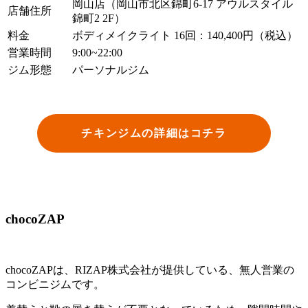
岡山店（岡山市北区錦町6-17 アウルスタイル
店舗住所
錦町2 2F）
料金
ボディメイクライト 16回：140,400円（税込）
営業時間
9:00~22:00
ジム形態
パーソナルジム
チキンジムの詳細はコチラ
chocoZAP
chocoZAPは、RIZAP株式会社が提供している、無人営業の
コンビニジムです。