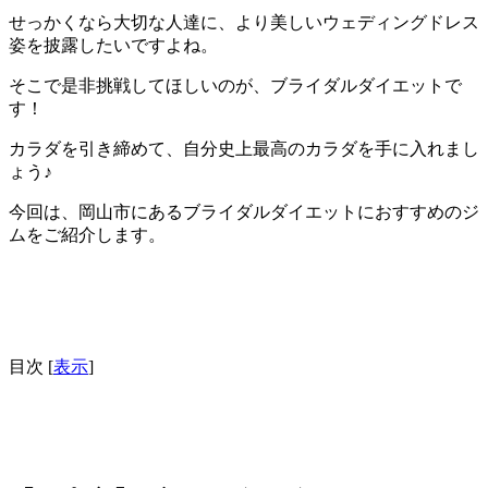
せっかくなら大切な人達に、より美しいウェディングドレス
姿を披露したいですよね。
そこで是非挑戦してほしいのが、ブライダルダイエットで
す！
カラダを引き締めて、自分史上最高のカラダを手に入れまし
ょう♪
今回は、岡山市にあるブライダルダイエットにおすすめのジ
ムをご紹介します。
目次
[
表示
]