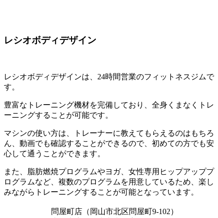
レシオボディデザイン
レシオボディデザインは、24時間営業のフィットネスジムで
す。
豊富なトレーニング機材を完備しており、全身くまなくトレ
ーニングすることが可能です。
マシンの使い方は、トレーナーに教えてもらえるのはもちろ
ん、動画でも確認することができるので、初めての方でも安
心して通うことができます。
また、脂肪燃焼プログラムやヨガ、女性専用ヒップアッププ
ログラムなど、複数のプログラムを用意しているため、楽し
みながらトレーニングすることが可能となっています。
問屋町店（岡山市北区問屋町9-102）