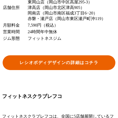
東岡山店（岡山市中区高屋295-3）
店舗住所
津高店（岡山市北区津高905）
岡南店（岡山市南区福成3丁目6−20）
赤磐・瀬戸店（岡山市東区瀬戸町沖119）
月額料金
7,590円（税込）
営業時間
24時間年中無休
ジム形態
フィットネスジム
レシオボディデザインの詳細はコチラ
フィットネスクラブレフコ
フィットネスクラブレフコは、全国に5店舗展開しているフ