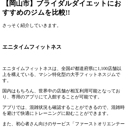
【岡山市】ブライダルダイエットにお
すすめのジムを比較!!
さっそく紹介していきます。
エニタイムフィットネス
エニタイムフィットネスは、全国47都道府県に1,100店舗以
上を構えている、マシン特化型の大手フィットネスジムで
す。
国内はもちろん、世界中の店舗が相互利用可能となってお
り、専用のアプリにて入館することが可能です。
アプリでは、混雑状況も確認することができるので、混雑時
を避けて快適にトレーニングに励むことができます。
また、初心者さん向けのサービス「ファーストオリエンテー