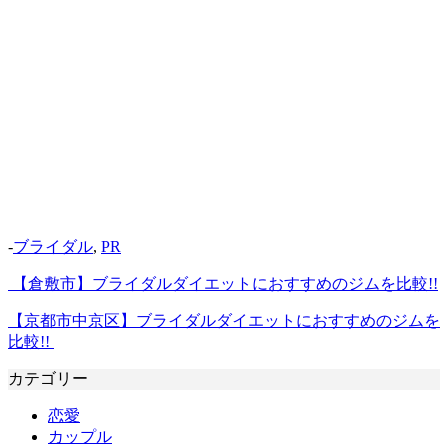
-
ブライダル
,
PR
【倉敷市】ブライダルダイエットにおすすめのジムを比較!!
【京都市中京区】ブライダルダイエットにおすすめのジムを
比較!!
カテゴリー
恋愛
カップル