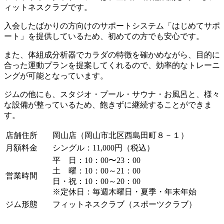
ィットネスクラブです。
入会したばかりの方向けのサポートシステム「はじめてサポ
ート」を提供しているため、初めての方でも安心です。
また、体組成分析器でカラダの特徴を確かめながら、目的に
合った運動プランを提案してくれるので、効率的なトレーニ
ングが可能となっています。
ジムの他にも、スタジオ・プール・サウナ・お風呂と、様々
な設備が整っているため、飽きずに継続することができま
す。
店舗住所
岡山店（岡山市北区西島田町８－１）
月額料金
シングル：11,000円（税込）
平 日：10：00〜23：00
土 曜：10：00～21：00
営業時間
日・祝：10：00～20：00
※定休日：毎週木曜日・夏季・年末年始
ジム形態
フィットネスクラブ（スポーツクラブ）