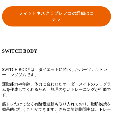
フィットネスクラブレフコの詳細はコ
チラ
SWITCH BODY
SWITCH BODYは、ダイエットに特化したパーソナルトレ
ーニングジムです。
運動能力や年齢、体力に合わせたオーダーメイドのプログラ
ムを作成してくれるため、無理のないトレーニングが可能で
す。
筋トレだけでなく有酸素運動も取り入れており、脂肪燃焼を
効果的に行うことができます。さらに契約期間中は、トレー