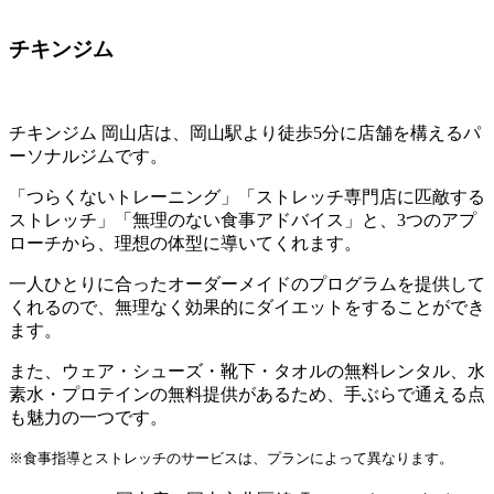
チキンジム
チキンジム 岡山店は、岡山駅より徒歩5分に店舗を構えるパ
ーソナルジムです。
「つらくないトレーニング」「ストレッチ専門店に匹敵する
ストレッチ」「無理のない食事アドバイス」と、3つのアプ
ローチから、理想の体型に導いてくれます。
一人ひとりに合ったオーダーメイドのプログラムを提供して
くれるので、無理なく効果的にダイエットをすることができ
ます。
また、ウェア・シューズ・靴下・タオルの無料レンタル、水
素水・プロテインの無料提供があるため、手ぶらで通える点
も魅力の一つです。
※食事指導とストレッチのサービスは、プランによって異なります。