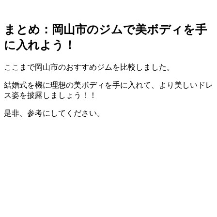
まとめ：岡山市のジムで美ボディを手
に入れよう！
ここまで岡山市のおすすめジムを比較しました。
結婚式を機に理想の美ボディを手に入れて、より美しいドレ
ス姿を披露しましょう！！
是非、参考にしてください。