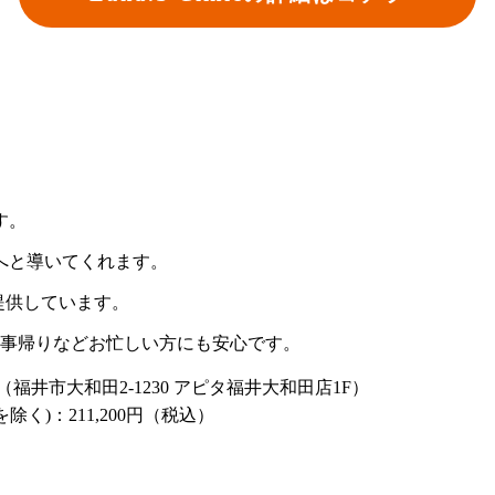
す。
へと導いてくれます。
提供しています。
仕事帰りなどお忙しい方にも安心です。
福井市大和田2-1230 アピタ福井大和田店1F）
除く)：211,200円（税込）