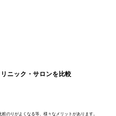
クリニック・サロンを比較
化粧のりがよくなる等、様々なメリットがあります。