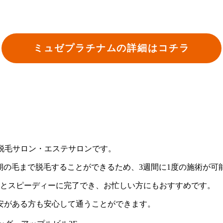
ミュゼプラチナムの詳細はコチラ
した脱毛サロン・エステサロンです。
期の毛まで脱毛することができるため、3週間に1度の施術が可
分とスピーディーに完了でき、お忙しい方にもおすすめです。
安がある方も安心して通うことができます。