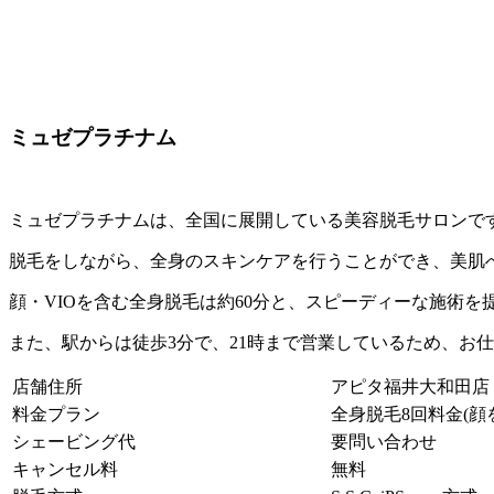
ミュゼプラチナム
ミュゼプラチナムは、全国に展開している美容脱毛サロンで
脱毛をしながら、全身のスキンケアを行うことができ、美肌
顔・VIOを含む全身脱毛は約60分と、スピーディーな施術を
また、駅からは徒歩3分で、21時まで営業しているため、お
店舗住所
アピタ福井大和田店（
料金プラン
全身脱毛8回料金(顔を
シェービング代
要問い合わせ
キャンセル料
無料