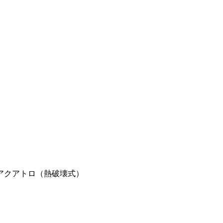
アクアトロ（熱破壊式）