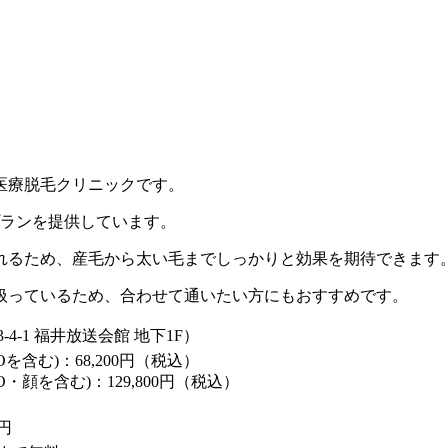
医療脱毛クリニックです。
プランを提供しています。
れるため、産毛から太い毛までしっかりと効果を期待できます
扱っているため、合わせて通いたい方にもおすすめです。
4-1 福井放送会館 地下1F）
Oを含む)：68,200円（税込）
O・顔を含む)：129,800円（税込）
0円