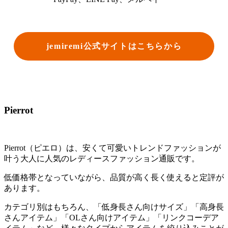
jemiremi公式サイトはこちらから
Pierrot
Pierrot（ピエロ）は、安くて可愛いトレンドファッションが
叶う大人に人気のレディースファッション通販です。
低価格帯となっていながら、品質が高く長く使えると定評が
あります。
カテゴリ別はもちろん、「低身長さん向けサイズ」「高身長
さんアイテム」「OLさん向けアイテム」「リンクコーデア