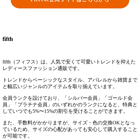
fifth
fifth（フィフス）は、人気で安くて可愛いトレンドを抑えた
レディースファッション通販です。
トレンドからベーシックなスタイル、アパレルから雑貨まで
と幅広いジャンルのアイテムを取り揃えています。
会員ランクを設けており、「シルバー会員」「ゴールド会
員」「プラチナ会員」のいずれかのランクになると、特典と
していつでも5%〜15%の割引を受けることができます。
また、手数料がかかりますが、サイズ・色の交換OKとなっ
ているため、サイズの心配があっても安心して購入すること
が可能です。