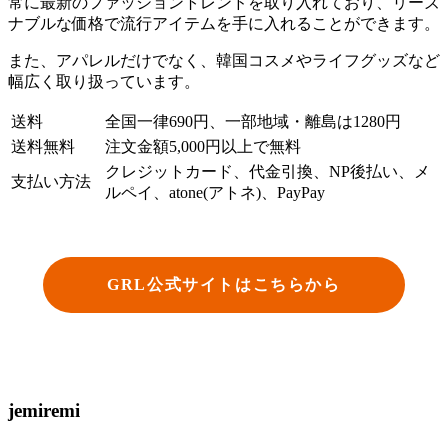
常に最新のファッショントレンドを取り入れており、リーズ
ナブルな価格で流行アイテムを手に入れることができます。
また、アパレルだけでなく、韓国コスメやライフグッズなど
幅広く取り扱っています。
送料
全国一律690円、一部地域・離島は1280円
送料無料
注文金額5,000円以上で無料
クレジットカード、代金引換、NP後払い、メ
支払い方法
ルペイ、atone(アトネ)、PayPay
GRL公式サイトはこちらから
jemiremi