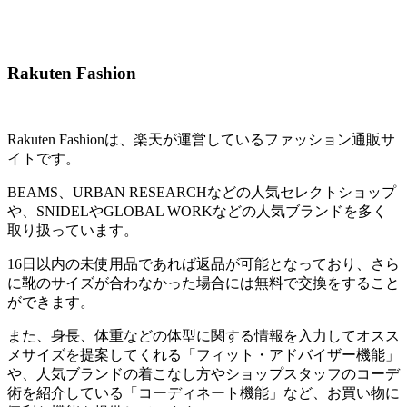
Rakuten Fashion
Rakuten Fashionは、楽天が運営しているファッション通販サ
イトです。
BEAMS、URBAN RESEARCHなどの人気セレクトショップ
や、SNIDELやGLOBAL WORKなどの人気ブランドを多く
取り扱っています。
16日以内の未使用品であれば返品が可能となっており、さら
に靴のサイズが合わなかった場合には無料で交換をすること
ができます。
また、身長、体重などの体型に関する情報を入力してオスス
メサイズを提案してくれる「フィット・アドバイザー機能」
や、人気ブランドの着こなし方やショップスタッフのコーデ
術を紹介している「コーディネート機能」など、お買い物に