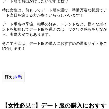
デート服でお出かけしたいですよね♡
特に女性は、前もってデート服を選び、準備万端な状態でデ
ート当日を迎える方が多くいらっしゃいます！
デート場所や季節、相手の好み、トレンドなど、様々なポイ
ントを加味してデート服を選ぶのは、ワクワク感もありなが
ら、実際大変でもあります。
そこで今回は、デート服の購入におすすめの通販サイトをご
紹介します！
目次
[
表示
]
【女性必見!!】デート服の購入におすす