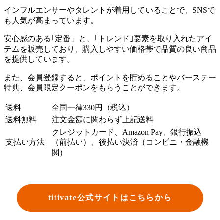
インフルエンサーやタレントが着用していることで、SNSで
も人気が高まっています。
安心感のある｢定番」と、｢トレンド｣要素を取り入れたアイ
テムを販売しており、購入しやすい価格帯で品質の良い商品
を提供しています。
また、会員登録すると、ポイントを貯めることやバーステー
特典、会員限定クーポンをもらうことができます。
送料
全国一律330円（税込）
送料無料
注文金額に関わらず上記送料
クレジットカード、Amazon Pay、銀行振込
支払い方法
（前払い）、後払い決済（コンビニ・金融機
関）
titivate公式サイトはこちらから