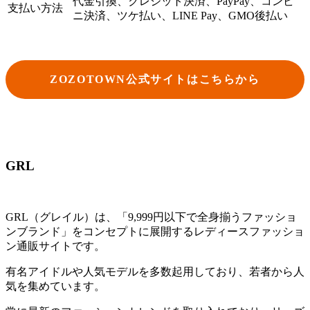
代金引換、クレジット決済、PayPay、コンビ
支払い方法
ニ決済、ツケ払い、LINE Pay、GMO後払い
ZOZOTOWN公式サイトはこちらから
GRL
GRL（グレイル）は、「9,999円以下で全身揃うファッショ
ンブランド」をコンセプトに展開するレディースファッショ
ン通販サイトです。
有名アイドルや人気モデルを多数起用しており、若者から人
気を集めています。