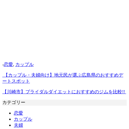
-
恋愛
,
カップル
【カップル・夫婦向け】地元民が選ぶ広島県のおすすめデ
ートスポット
【川崎市】ブライダルダイエットにおすすめのジムを比較!!
カテゴリー
恋愛
カップル
夫婦