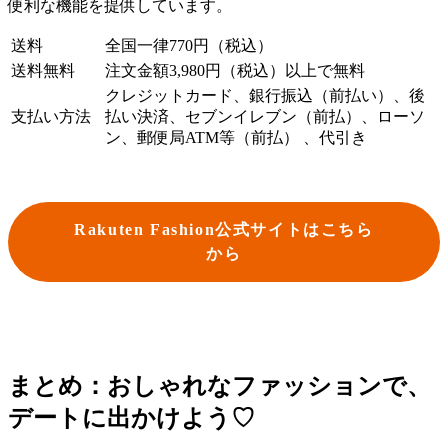
便利な機能を提供しています。
送料
全国一律770円（税込）
送料無料
注文金額3,980円（税込）以上で無料
クレジットカード、銀行振込（前払い）、後
支払い方法
払い決済、セブンイレブン（前払）、ローソ
ン、郵便局ATM等（前払） 、代引き
Rakuten Fashion公式サイトはこちら
から
まとめ：おしゃれなファッションで、
デートに出かけよう♡