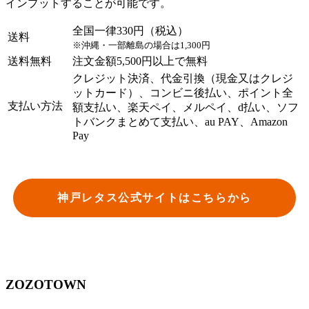
インプットすることが可能です。
全国一律330円（税込）
送料
※沖縄・一部離島の場合は1,300円
送料無料
注文金額5,500円以上で無料
クレジット決済、代金引換（現金又はクレジ
ットカード）、コンビニ後払い、ポイント全
支払い方法
額支払い、楽天ペイ、メルペイ、d払い、ソフ
トバンクまとめて支払い、au PAY、Amazon
Pay
神戸レタス公式サイトはこちらから
ZOZOTOWN