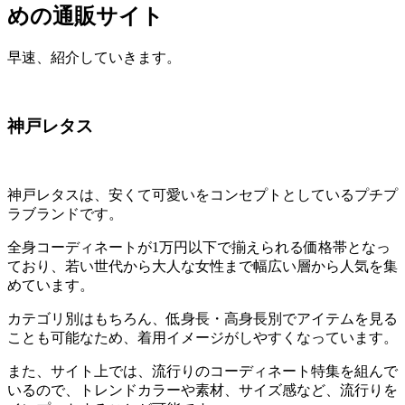
めの通販サイト
早速、紹介していきます。
神戸レタス
神戸レタスは、安くて可愛いをコンセプトとしているプチプ
ラブランドです。
全身コーディネートが1万円以下で揃えられる価格帯となっ
ており、若い世代から大人な女性まで幅広い層から人気を集
めています。
カテゴリ別はもちろん、低身長・高身長別でアイテムを見る
ことも可能なため、着用イメージがしやすくなっています。
また、サイト上では、流行りのコーディネート特集を組んで
いるので、トレンドカラーや素材、サイズ感など、流行りを