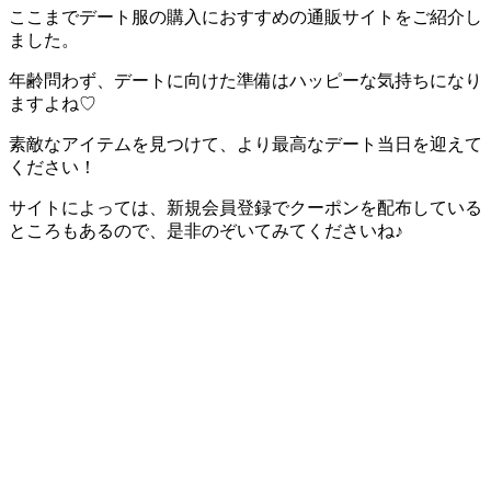
ここまでデート服の購入におすすめの通販サイトをご紹介し
ました。
年齢問わず、デートに向けた準備はハッピーな気持ちになり
ますよね♡
素敵なアイテムを見つけて、より最高なデート当日を迎えて
ください！
サイトによっては、新規会員登録でクーポンを配布している
ところもあるので、是非のぞいてみてくださいね♪