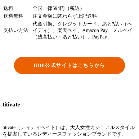
送料
全国一律594円（税込）
送料無料
注文金額に関わらず上記送料
代金引換、クレジットカード、あと払い（ペ
支払い方法
イディ）、楽天ペイ、Amazon Pay、メルペイ
（残高払い・あと払い）、PayPay
fifth公式サイトはこちらから
titivate
titivate（ティティベイト）は、大人女性カジュアルスタイル
を提案しているレディースファッションブランドです。