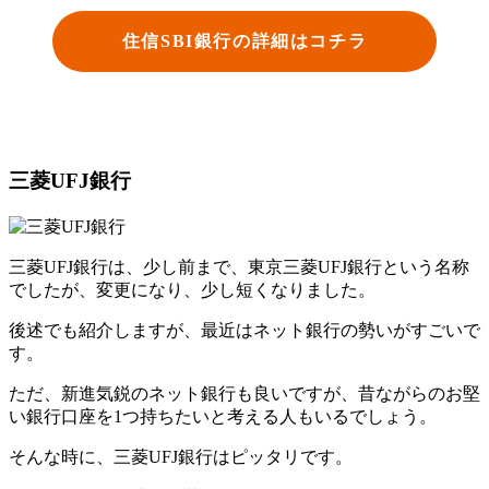
住信SBI銀行の詳細はコチラ
三菱UFJ銀行
三菱UFJ銀行は、少し前まで、東京三菱UFJ銀行という名称
でしたが、変更になり、少し短くなりました。
後述でも紹介しますが、最近はネット銀行の勢いがすごいで
す。
ただ、新進気鋭のネット銀行も良いですが、昔ながらのお堅
い銀行口座を1つ持ちたいと考える人もいるでしょう。
そんな時に、三菱UFJ銀行はピッタリです。