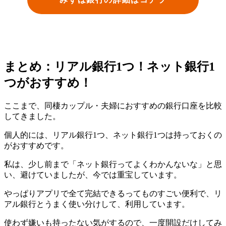
まとめ：リアル銀行1つ！ネット銀行1
つがおすすめ！
ここまで、同棲カップル・夫婦におすすめの銀行口座を比較
してきました。
個人的には、リアル銀行1つ、ネット銀行1つは持っておくの
がおすすめです。
私は、少し前まで「ネット銀行ってよくわかんないな」と思
い、避けていましたが、今では重宝しています。
やっぱりアプリで全て完結できるってものすごい便利で、リ
アル銀行とうまく使い分けして、利用しています。
使わず嫌いも持ったない気がするので、一度開設だけしてみ