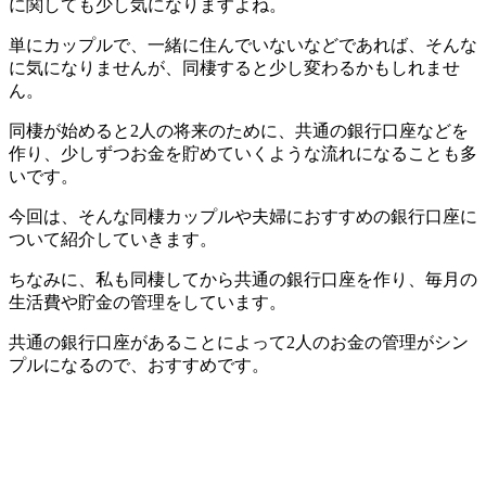
に関しても少し気になりますよね。
単にカップルで、一緒に住んでいないなどであれば、そんな
に気になりませんが、同棲すると少し変わるかもしれませ
ん。
同棲が始めると2人の将来のために、共通の銀行口座などを
作り、少しずつお金を貯めていくような流れになることも多
いです。
今回は、そんな同棲カップルや夫婦におすすめの銀行口座に
ついて紹介していきます。
ちなみに、私も同棲してから共通の銀行口座を作り、毎月の
生活費や貯金の管理をしています。
共通の銀行口座があることによって2人のお金の管理がシン
プルになるので、おすすめです。