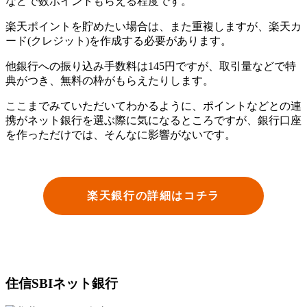
などで数ポイントもらえる程度です。
楽天ポイントを貯めたい場合は、また重複しますが、楽天カ
ード(クレジット)を作成する必要があります。
他銀行への振り込み手数料は145円ですが、取引量などで特
典がつき、無料の枠がもらえたりします。
ここまでみていただいてわかるように、ポイントなどとの連
携がネット銀行を選ぶ際に気になるところですが、銀行口座
を作っただけでは、そんなに影響がないです。
楽天銀行の詳細はコチラ
住信SBIネット銀行