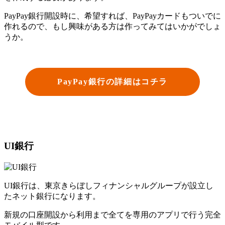
PayPay銀行開設時に、希望すれば、PayPayカードもついでに
作れるので、もし興味がある方は作ってみてはいかがでしょ
うか。
PayPay銀行の詳細はコチラ
UI銀行
UI銀行は、東京きらぼしフィナンシャルグループが設立し
たネット銀行になります。
新規の口座開設から利用まで全てを専用のアプリで行う完全