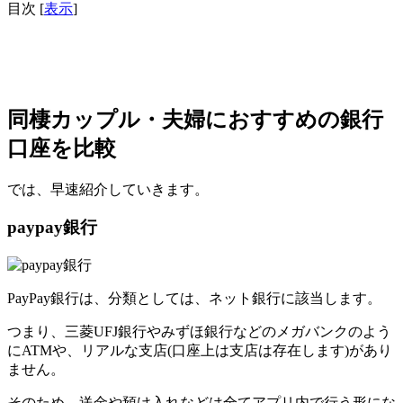
目次
[
表示
]
同棲カップル・夫婦におすすめの銀行
口座を比較
では、早速紹介していきます。
paypay銀行
PayPay銀行は、分類としては、ネット銀行に該当します。
つまり、三菱UFJ銀行やみずほ銀行などのメガバンクのよう
にATMや、リアルな支店(口座上は支店は存在します)があり
ません。
そのため、送金や預け入れなどは全てアプリ内で行う形にな