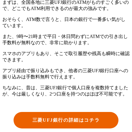
まずは、全国各地に三菱UFJ銀行のATMがものすごく多いの
で、どこでもATM利用できるのが最大の強みです。
おそらく、ATM数で言うと、日本の銀行で一番多い気がし
ています。
また、9時〜21時まで平日・休日問わずにATMでの引き出し
手数料が無料なので、非常に助かります。
スマホのアプリもあり、そこで取引履歴や残高も瞬時に確認
できます。
アプリ経由で振り込みもでき、他者の三菱UFJ銀行口座への
振り込みは手数料無料で行えます。
ちなみに、昔は、三菱UFJ銀行で個人口座を複数持てました
が、今は厳しくなり、2つ口座を持つのはほぼ不可能です。
三菱UFJ銀行の詳細はコチラ