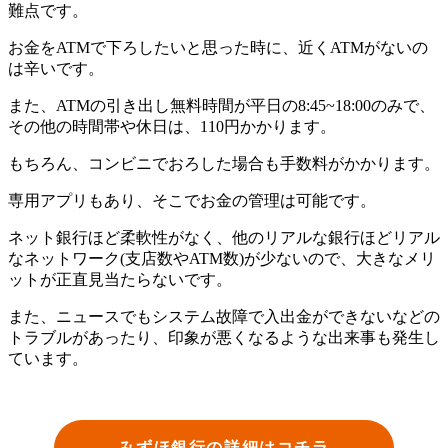
難点です。
お金をATMで下ろしたいと思った時に、近くATMがないの
は辛いです。
また、ATMの引き出し無料時間が平日の8:45~18:00のみで、
その他の時間帯や休日は、110円かかります。
もちろん、コンビニでおろした場合も手数料がかかります。
専用アプリもあり、そこでお金の管理は可能です。
ネット銀行ほど柔軟性がなく、他のリアルな銀行ほどリアル
なネットワーク(支店数やATM数)が少ないので、大きなメリ
ットが正直見当たらないです。
また、ニュースでもシステム故障で入出金ができないなどの
トラブルがあったり、印象が悪くなるような出来事も発生し
ています。
みずほ銀行の詳細はコチラ