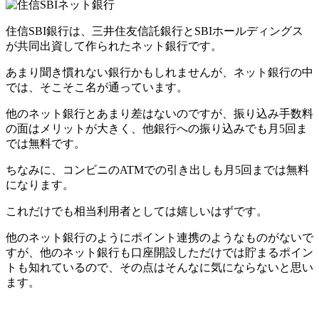
住信SBI銀行は、三井住友信託銀行とSBIホールディングス
が共同出資して作られたネット銀行です。
あまり聞き慣れない銀行かもしれませんが、ネット銀行の中
では、そこそこ名が通っています。
他のネット銀行とあまり差はないのですが、振り込み手数料
の面はメリットが大きく、他銀行への振り込みでも月5回ま
では無料です。
ちなみに、コンビニのATMでの引き出しも月5回までは無料
になります。
これだけでも相当利用者としては嬉しいはずです。
他のネット銀行のようにポイント連携のようなものがないで
すが、他のネット銀行も口座開設しただけでは貯まるポイン
トも知れているので、その点はそんなに気にならないと思い
ます。