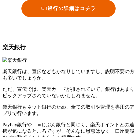
UI銀行の詳細はコチラ
楽天銀行
楽天銀行は、宣伝などもかなりしていますし、説明不要の方
も多いでしょうか。
ただ、宣伝では、楽天カードが推されていて、銀行はあまり
ピックアップされていないかもしれません。
楽天銀行もネット銀行のため、全ての取引や管理を専用のア
プリで行います。
PayPay銀行や、auじぶん銀行と同じく、楽天ポイントとの連
携が気になるところですが、そんなに恩恵はなく、口座開設