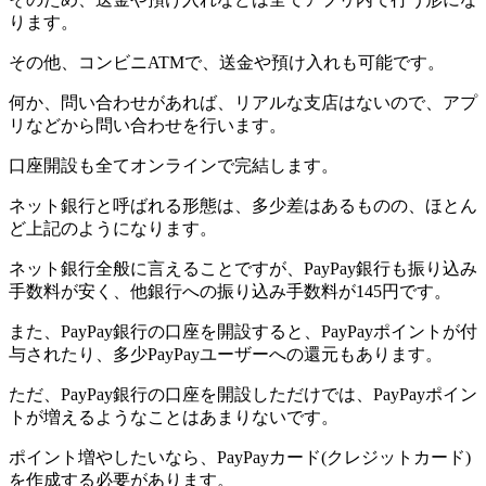
ります。
その他、コンビニATMで、送金や預け入れも可能です。
何か、問い合わせがあれば、リアルな支店はないので、アプ
リなどから問い合わせを行います。
口座開設も全てオンラインで完結します。
ネット銀行と呼ばれる形態は、多少差はあるものの、ほとん
ど上記のようになります。
ネット銀行全般に言えることですが、PayPay銀行も振り込み
手数料が安く、他銀行への振り込み手数料が145円です。
また、PayPay銀行の口座を開設すると、PayPayポイントが付
与されたり、多少PayPayユーザーへの還元もあります。
ただ、PayPay銀行の口座を開設しただけでは、PayPayポイン
トが増えるようなことはあまりないです。
ポイント増やしたいなら、PayPayカード(クレジットカード)
を作成する必要があります。