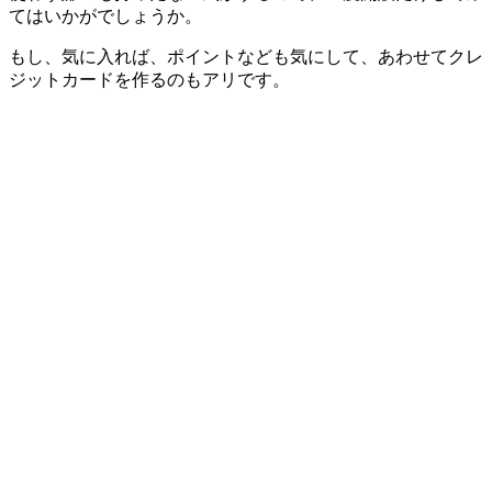
てはいかがでしょうか。
もし、気に入れば、ポイントなども気にして、あわせてクレ
ジットカードを作るのもアリです。