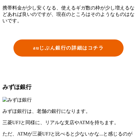
携帯料金が少し安くなる、使えるギガ数の枠が少し増えるな
どあれば良いのですが、現在のところはそのようなものはな
いです。
auじぶん銀行の詳細はコチラ
みずほ銀行
みずほ銀行は、老舗の銀行になります。
三菱UFJと同様に、リアルな支店やATMを持ちます。
ただ、ATMが三菱UFJと比べると少ないかな...と感じるのが