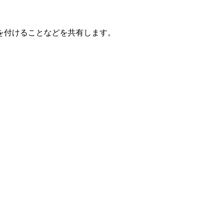
を付けることなどを共有します。