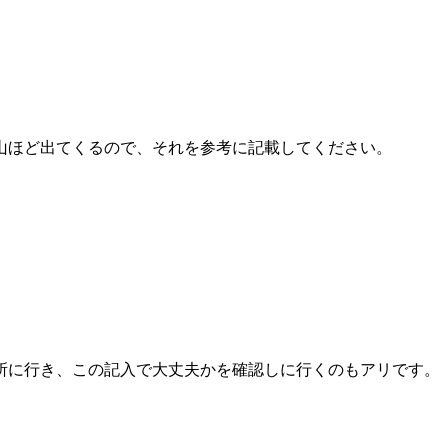
山ほど出てくるので、それを参考に記載してください。
所に行き、この記入で大丈夫かを確認しに行くのもアリです。