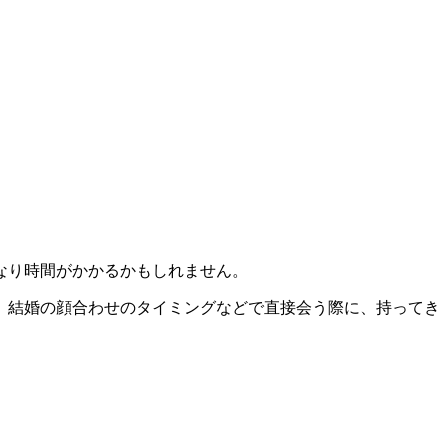
なり時間がかかるかもしれません。
、結婚の顔合わせのタイミングなどで直接会う際に、持ってき