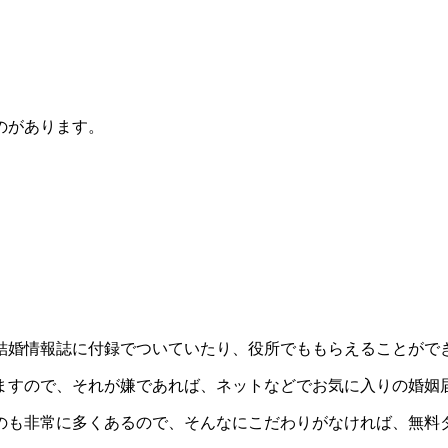
のがあります。
結婚情報誌に付録でついていたり、役所でももらえることがで
ますので、それが嫌であれば、ネットなどでお気に入りの婚姻
のも非常に多くあるので、そんなにこだわりがなければ、無料