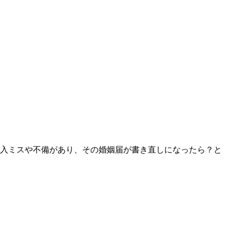
記入ミスや不備があり、その婚姻届が書き直しになったら？と