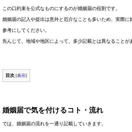
この口約束を公式なものにするのが婚姻届の役割です。
婚姻届の記入や提出は意外と厄介なことも多いため、実際に
参考にしてください。
先んじて、地域や地区によって、多少記載とは異なることが
目次
[
表示
]
婚姻届で気を付けるコト・流れ
では、婚姻届の流れを一通り記載していきます。