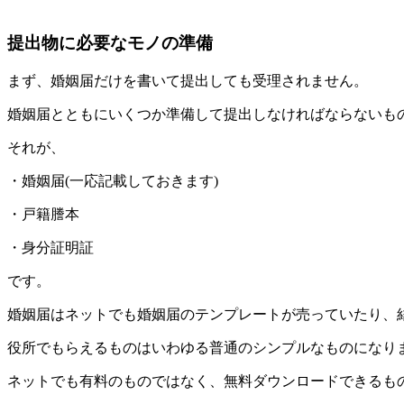
提出物に必要なモノの準備
まず、婚姻届だけを書いて提出しても受理されません。
婚姻届とともにいくつか準備して提出しなければならないも
それが、
・婚姻届(一応記載しておきます)
・戸籍謄本
・身分証明証
です。
婚姻届はネットでも婚姻届のテンプレートが売っていたり、
役所でもらえるものはいわゆる普通のシンプルなものになり
ネットでも有料のものではなく、無料ダウンロードできるも