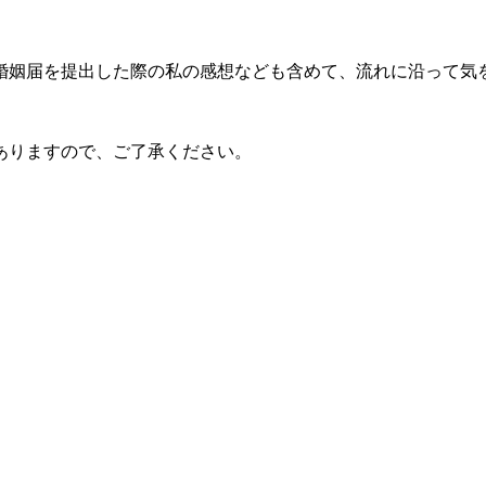
婚姻届を提出した際の私の感想なども含めて、流れに沿って気
ありますので、ご了承ください。