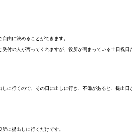
で自由に決めることができます。
と受付の人が言ってくれますが、役所が閉まっている土日祝日
出しに行くので、その日に出しに行き、不備があると、提出日
役所に提出しに行くだけです。