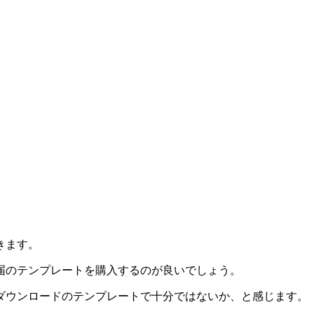
きます。
届のテンプレートを購入するのが良いでしょう。
ダウンロードのテンプレートで十分ではないか、と感じます。