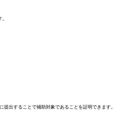
す。
社に提出することで補助対象であることを証明できます。