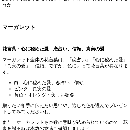
うか。
マーガレット
花言葉：
心に秘めた愛、恋占い、信頼、真実の愛
マーガレット全体の花言葉は、「恋占い」「心に秘めた愛」
「真実の愛」「信頼」ですが、色によって花言葉が異なりま
す。
白：心に秘めた愛、恋占い、信頼
ピンク：真実の愛
黄色・オレンジ：美しい容姿
贈りたい相手に伝えたい思いや、適した色を選んでプレゼン
トしてみてくださいね。
また、マーガレットも本数に意味が込められているので、花
束を贈る時は本数の意味も確認しましょう！