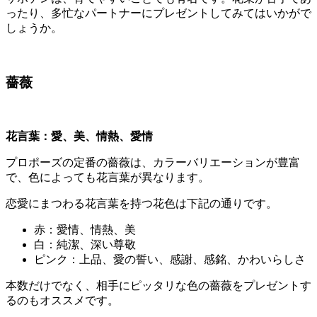
ったり、多忙なパートナーにプレゼントしてみてはいかがで
しょうか。
薔薇
花言葉：愛、美、情熱、愛情
プロポーズの定番の薔薇は、カラーバリエーションが豊富
で、色によっても花言葉が異なります。
恋愛にまつわる花言葉を持つ花色は下記の通りです。
赤：愛情、情熱、美
白：純潔、深い尊敬
ピンク：上品、愛の誓い、感謝、感銘、かわいらしさ
本数だけでなく、相手にピッタリな色の薔薇をプレゼントす
るのもオススメです。