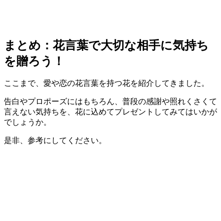
まとめ：花言葉で大切な相手に気持ち
を贈ろう！
ここまで、愛や恋の花言葉を持つ花を紹介してきました。
告白やプロポーズにはもちろん、普段の感謝や照れくさくて
言えない気持ちを、花に込めてプレゼントしてみてはいかが
でしょうか。
是非、参考にしてください。