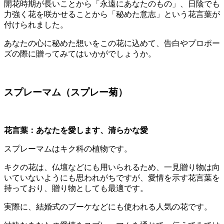
開花時期が長いことから「永遠にあなたのもの」、日陰でも
力強く花を咲かせることから「秘めた意志」という花言葉が
付けられました。
あなたの心に秘めた想いをこの花に込めて、告白やプロポー
ズの際に贈ってみてはいかがでしょうか。
スプレーマム（スプレー菊）
花言葉：あなたを愛します、清らかな愛
スプレーマムはキク科の植物です。
キクの花は、仏壇などにも用いられるため、一見贈り物は向
いていないようにも思われがちですが、愛情を示す花言葉を
持っており、贈り物としても最適です。
実際に、結婚式のブーケなどにも使われる人気の花です。