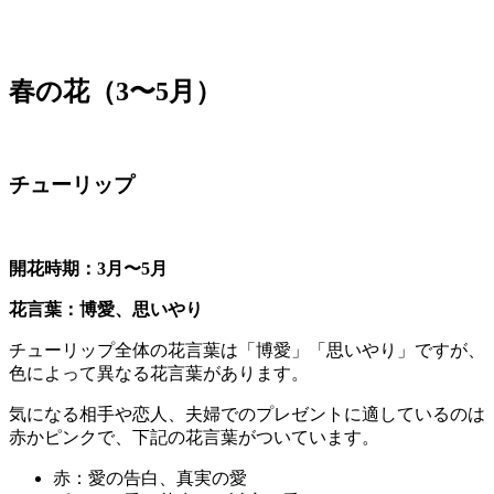
春の花（3〜5月）
チューリップ
開花時期：3月〜5月
花言葉：博愛、思いやり
チューリップ全体の花言葉は「博愛」「思いやり」ですが、
色によって異なる花言葉があります。
気になる相手や恋人、夫婦でのプレゼントに適しているのは
赤かピンクで、下記の花言葉がついています。
赤：愛の告白、真実の愛