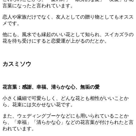
言葉になったと言われています。
恋人や家族だけでなく、友人としての贈り物としてもオスス
メです。
他にも、風水でも縁起のいい花として知られ、スイカズラの
花を待ち受けにすると恋愛運が上がるのだとか。
カスミソウ
花言葉：
感謝、幸福、清らかな心、無垢の愛
小さく繊細で可愛らしく、どんな花とも相性がいいことか
ら、花束には欠かせない花です。
また、ウェディングブーケなどにも用いられていることか
ら、「幸福」「清らかな心」などの花言葉が付けられたと言
われています。