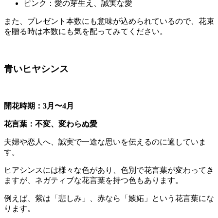
ピンク：愛の芽生え、誠実な愛
また、プレゼント本数にも意味が込められているので、花束
を贈る時は本数にも気を配ってみてください。
青いヒヤシンス
開花時期：3月〜4月
花言葉：
不変、変わらぬ愛
夫婦や恋人へ、誠実で一途な思いを伝えるのに適していま
す。
ヒアシンスには様々な色があり、色別で花言葉が変わってき
ますが、ネガティブな花言葉を持つ色もあります。
例えば、紫は「悲しみ」、赤なら「嫉妬」という花言葉にな
ります。