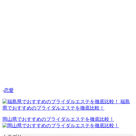
-
恋愛
福島
県でおすすめのブライダルエステを徹底比較！
岡山県でおすすめのブライダルエステを徹底比較！