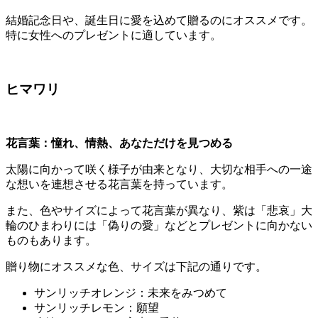
結婚記念日や、誕生日に愛を込めて贈るのにオススメです。
特に女性へのプレゼントに適しています。
ヒマワリ
花言葉：憧れ、情熱、あなただけを見つめる
太陽に向かって咲く様子が由来となり、大切な相手への一途
な想いを連想させる花言葉を持っています。
また、色やサイズによって花言葉が異なり、紫は「悲哀」大
輪のひまわりには「偽りの愛」などとプレゼントに向かない
ものもあります。
贈り物にオススメな色、サイズは下記の通りです。
サンリッチオレンジ：未来をみつめて
サンリッチレモン：願望