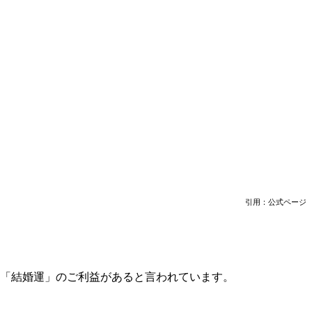
引用：公式ページ
」「結婚運」のご利益があると言われています。