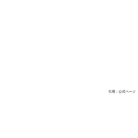
引用：公式ページ