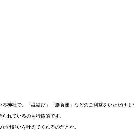
いる神社で、「縁結び」「勝負運」などのご利益をいただけま
飾られているのも特徴的です。
つだけ願いを叶えてくれるのだとか。