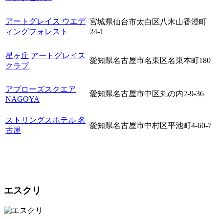
アートグレイス ウエデ
宮城県仙台市太白区八木山香澄町
ィングフォレスト
24-1
星ヶ丘 アートグレイス
愛知県名古屋市名東区名東本町180
クラブ
アプローズスクエア
愛知県名古屋市中区丸の内2-9-36
NAGOYA
ストリングスホテル 名
愛知県名古屋市中村区平池町4-60-7
古屋
エスクリ