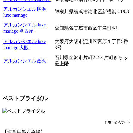
アルカンシエル横浜
神奈川県横浜市港北区新横浜3-18-8
luxe mariage
アルカンシエル luxe
愛知県名古屋市西区牛島町4-1
mariage 名古屋
アルカンシエル luxe
大阪府大阪市淀川区宮原１丁目5番
mariage 大阪
3号
石川県金沢市片町2-2-3 片町きらら
アルカンシエル金沢
最上階
ベストブライダル
引用：公式サイト
【運営結婚式会場】