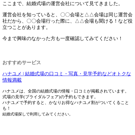
ここまで、結婚式場の運営会社について見てきました。
運営会社を知っていると、〇〇会場と△△会場は同じ運営会
社だから、〇〇会場行った際に、△△会場も聞ける！など役
立つことがあります。
今まで興味のなかった方も一度確認してみてください！
おすすめサービス
ハナユメ | 結婚式場の口コミ・写真・見学予約などオトクな
情報満載
ハナユメは、全国の結婚式場の情報・口コミが掲載されています。
式場の見学(ブライダルフェア)の予約もできます。
ハナユメで予約すると、かなりお得なハナユメ割がついてくること
も！
結婚式場探しで利用してみてください。