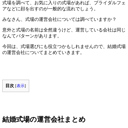
式場を調べて、お気に入りの式場があれば、ブライダルフェ
アなどに顔を出すのが一般的な流れでしょう。
みなさん、式場の運営会社については調べていますか？
意外と式場の名前は全然違うけど、運営している会社は同じ
なんてパターンがあります。
今回は、式場選びにも役立つかもしれませんので、結婚式場
の運営会社についてまとめていきます。
目次
[
表示
]
結婚式場の運営会社まとめ