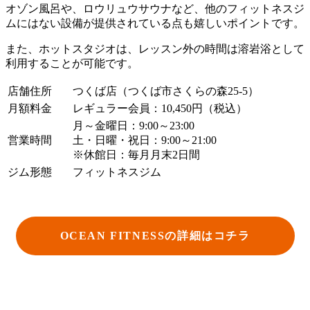
オゾン風呂や、ロウリュウサウナなど、他のフィットネスジ
ムにはない設備が提供されている点も嬉しいポイントです。
また、ホットスタジオは、レッスン外の時間は溶岩浴として
利用することが可能です。
店舗住所
つくば店（つくば市さくらの森25-5）
月額料金
レギュラー会員：10,450円（税込）
月～金曜日：9:00～23:00
営業時間
土・日曜・祝日：9:00～21:00
※休館日：毎月月末2日間
ジム形態
フィットネスジム
OCEAN FITNESSの詳細はコチラ