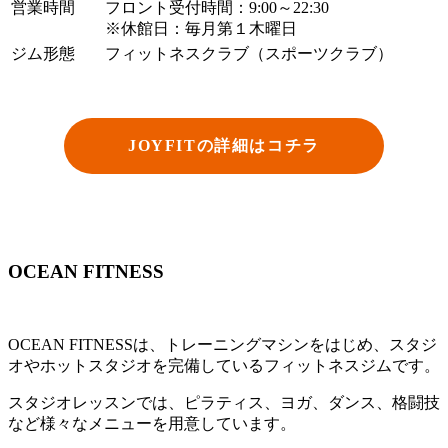
営業時間
フロント受付時間：9:00～22:30
※休館日：毎月第１木曜日
ジム形態
フィットネスクラブ（スポーツクラブ）
JOYFITの詳細はコチラ
OCEAN FITNESS
OCEAN FITNESSは、トレーニングマシンをはじめ、スタジ
オやホットスタジオを完備しているフィットネスジムです。
スタジオレッスンでは、ピラティス、ヨガ、ダンス、格闘技
など様々なメニューを用意しています。