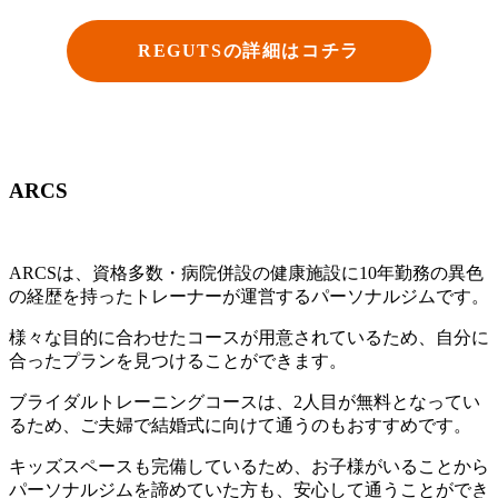
REGUTSの詳細はコチラ
ARCS
ARCSは、資格多数・病院併設の健康施設に10年勤務の異色
の経歴を持ったトレーナーが運営するパーソナルジムです。
様々な目的に合わせたコースが用意されているため、自分に
合ったプランを見つけることができます。
ブライダルトレーニングコースは、2人目が無料となってい
るため、ご夫婦で結婚式に向けて通うのもおすすめです。
キッズスペースも完備しているため、お子様がいることから
パーソナルジムを諦めていた方も、安心して通うことができ