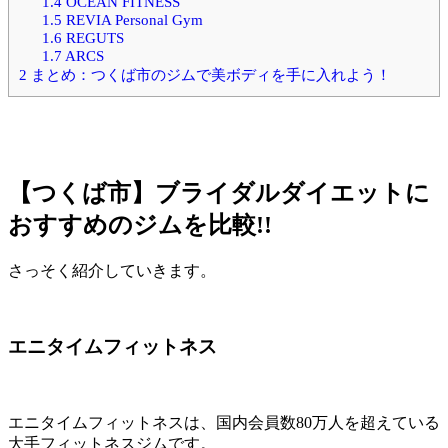
1.4
OCEAN FITNESS
1.5
REVIA Personal Gym
1.6
REGUTS
1.7
ARCS
2
まとめ：つくば市のジムで美ボディを手に入れよう！
【つくば市】ブライダルダイエットに
おすすめのジムを比較!!
さっそく紹介していきます。
エニタイムフィットネス
エニタイムフィットネスは、国内会員数80万人を超えている
大手フィットネスジムです。