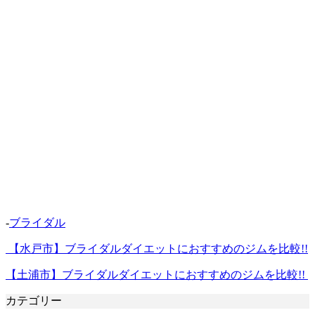
-
ブライダル
【水戸市】ブライダルダイエットにおすすめのジムを比較!!
【土浦市】ブライダルダイエットにおすすめのジムを比較!!
カテゴリー