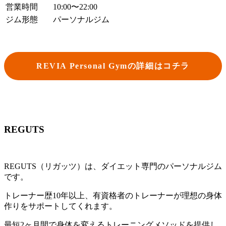
営業時間
10:00〜22:00
ジム形態
パーソナルジム
REVIA Personal Gymの詳細はコチラ
REGUTS
REGUTS（リガッツ）は、ダイエット専門のパーソナルジム
です。
トレーナー歴10年以上、有資格者のトレーナーが理想の身体
作りをサポートしてくれます。
最短2ヶ月間で身体を変えるトレーニングメソッドを提供し