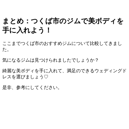
まとめ：つくば市のジムで美ボディを
手に入れよう！
ここまでつくば市のおすすめジムについて比較してきまし
た。
気になるジムは見つけられましたでしょうか？
綺麗な美ボディを手に入れて、満足のできるウェディングド
レスを選びましょう♡
是非、参考にしてください。