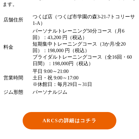
ます。
つくば店（つくば市学園の森3-21-7トコリーサ
店舗住所
1-A）
パーソナルトレーニング50分コース（月6
回）：43,200 円（税込）
短期集中トレーニングコース（3か月/全20
料金
回）：198,000 円（税込）
ブライダルトレーニングコース（全16回・60
日間）：198,000円（税込）
平日 9:00～21:00
営業時間
土日・祝 9:00～17:00
※休館日：毎月29日～31日
ジム形態
パーソナルジム
ARCSの詳細はコチラ