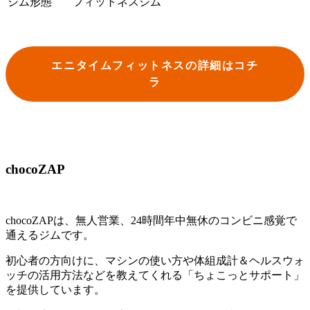
ジム形態
フィットネスジム
エニタイムフィットネスの詳細はコチ
ラ
chocoZAP
chocoZAPは、無人営業、24時間年中無休のコンビニ感覚で
通えるジムです。
初心者の方向けに、マシンの使い方や体組成計＆ヘルスウォ
ッチの活用方法などを教えてくれる「ちょこっとサポート」
を提供しています。