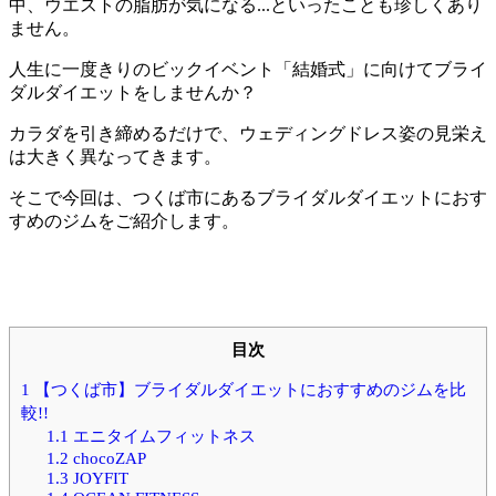
中、ウエストの脂肪が気になる...といったことも珍しくあり
ません。
人生に一度きりのビックイベント「結婚式」に向けてブライ
ダルダイエットをしませんか？
カラダを引き締めるだけで、ウェディングドレス姿の見栄え
は大きく異なってきます。
そこで今回は、つくば市にあるブライダルダイエットにおす
すめのジムをご紹介します。
目次
1
【つくば市】ブライダルダイエットにおすすめのジムを比
較!!
1.1
エニタイムフィットネス
1.2
chocoZAP
1.3
JOYFIT