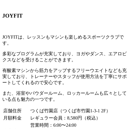
JOYFIT
JOYFITは、レッスンもマシンも楽しめるスポーツクラブで
す。
多彩なプログラムが充実しており、ヨガやダンス、エアロビ
クスなどを受けることができます。
有酸素マシンから筋力をアップするフリーウエイトなども充
実しており、トレーナーやスタッフが使用方法を丁寧にサポ
ートしてくれるので安心です。
また、浴室やパウダールーム、ロッカールームも広々として
いる点も魅力の一つです。
店舗住所
つくば竹園店（つくば市竹園1-3-1 2F）
月額料金
レギュラー会員：8,580円（税込）
営業時間：6:00〜24:00