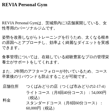
REVIA Personal Gym
REVIA Personal Gymは、茨城県内に3店舗展開している、女
性専用のパーソナルジムです。
姿勢を改善しながらトレーニングを行うため、太くなる根本
の原因へとアプローチし、効率よく綺麗なダイエットを実感
できます。
食事管理については、在籍している経験豊富なプロの管理栄
養士がサポートをしてくれます。
また、2年間のアフターフォローが付いているため、コース
卒業後のリバウンドも防止することが可能です。
店舗住所
つくばみどりの店（つくば市みどりの2-17-4）
ライトコース（月8回40分コース）：54,000円
（税込）
料金
スタンダードコース（月8回60分コース）：
60,000円（税込）