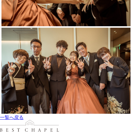
一覧へ戻る