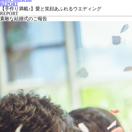
REPORT
【手作り満載♪】愛と笑顔あふれるウエディング
REPORT
素敵な結婚式のご報告