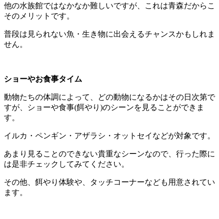
他の水族館ではなかなか難しいですが、これは青森だからこ
そのメリットです。
普段は見られない魚・生き物に出会えるチャンスかもしれま
せん。
ショーやお食事タイム
動物たちの体調によって、どの動物になるかはその日次第で
すが、ショーや食事(餌やり)のシーンを見ることができま
す。
イルカ・ペンギン・アザラシ・オットセイなどが対象です。
あまり見ることのできない貴重なシーンなので、行った際に
は是非チェックしてみてください。
その他、餌やり体験や、タッチコーナーなども用意されてい
ます。