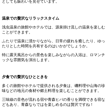
としても賑わいを見せています。
温泉での贅沢なリラックスタイム
浅虫温泉の旅館やホテルでは、源泉掛け流しの温泉を楽しむ
ことができます。
ふたりで温泉に浸かりながら、日常の疲れを癒したり、ゆっ
たりとした時間を共有するのはいかがでしょうか。
特に露天風呂からの景色を楽しみながらの入浴は、ロマンチ
ックな雰囲気を演出します。
夕食での贅沢なひとときを
多くの旅館やホテルで提供される夕食は、磯料理や山海の珍
味などの地元の食材や郷土料理を楽しむことができます。
三味線の音色が流れる宿や青森ヒバの香りを満喫できる宿な
どもあり、青森ならではを楽しめるのは贅沢ですね！