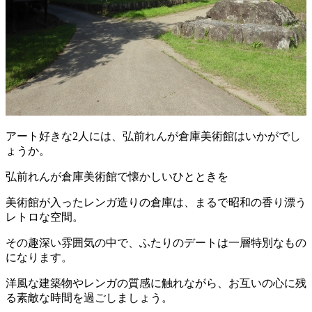
アート好きな2人には、弘前れんが倉庫美術館はいかがでし
ょうか。
弘前れんが倉庫美術館で懐かしいひとときを
美術館が入ったレンガ造りの倉庫は、まるで昭和の香り漂う
レトロな空間。
その趣深い雰囲気の中で、ふたりのデートは一層特別なもの
になります。
洋風な建築物やレンガの質感に触れながら、お互いの心に残
る素敵な時間を過ごしましょう。