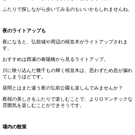
ふたりで探しながら歩いてみるのもいいかもしれませんね。
夜のライトアップも
夜になると、弘前城や周辺の桜並木がライトアップされま
す。
おすすめは西濠の春陽橋から見るライトアップ。
川に映り込んだ幾千もの輝く桜並木は、思わずため息が漏れ
てしまうほどです。
昼間とはまた違う夜の弘前公園も楽しんでみませんか？
夜桜の美しさをふたりで楽しむことで、よりロマンチックな
雰囲気を楽しむことができそうです。
場内の散策