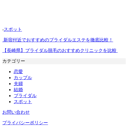
-
スポット
新宿付近でおすすめのブライダルエステを徹底比較！
【長崎県】ブライダル脱毛のおすすめクリニックを比較
カテゴリー
恋愛
カップル
夫婦
結婚
ブライダル
スポット
お問い合わせ
プライバシーポリシー