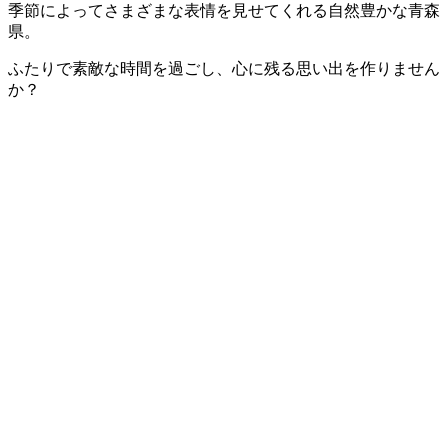
季節によってさまざまな表情を見せてくれる自然豊かな青森
県。
ふたりで素敵な時間を過ごし、心に残る思い出を作りません
か？