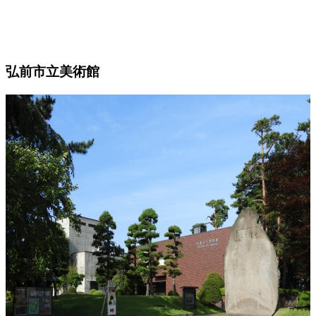
弘前市立美術館