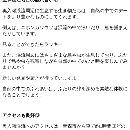
奥入瀬渓流周辺に生息する生き物たちは、自然の中でのデー
トをより豊かなものにしてくれます。
例えば、ニホンカワウソは渓流の中で泳いだり、魚を捕まえ
たりしています。
見ることができたらラッキー！
また、渓流周辺にはさまざまな鳥や虫が生息しており、ふた
りで鳥や虫を観察しながら自然の中でのひと時を楽しんでみ
ませんか？
新しい発見や驚きが待っていますよ！
自然の中でのふれあいは、ふたりの絆を深める素敵な体験に
なることでしょう。
アクセスも良好◎
奥入瀬渓流へのアクセスは、青森市から車で約1時間ほどの