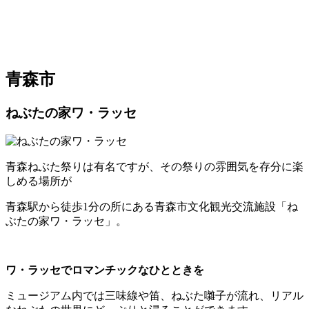
青森市
ねぶたの家ワ・ラッセ
青森ねぶた祭りは有名ですが、その祭りの雰囲気を存分に楽
しめる場所が
青森駅から徒歩1分の所にある青森市文化観光交流施設「ね
ぶたの家ワ・ラッセ」。
ワ・ラッセでロマンチックなひとときを
ミュージアム内では三味線や笛、ねぶた囃子が流れ、リアル