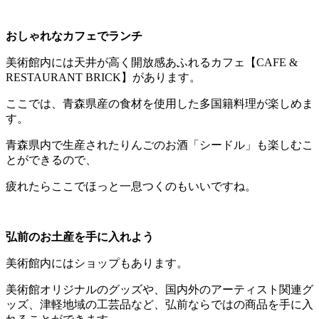
おしゃれなカフェでランチ
美術館内には天井が高く開放感あふれるカフェ【CAFE &
RESTAURANT BRICK】があります。
ここでは、青森県産の食材を使用した多国籍料理が楽しめま
す。
青森県内で生産されたりんごのお酒「シードル」も楽しむこ
とができるので、
疲れたらここでほっと一息つくのもいいですね。
弘前のお土産を手に入れよう
美術館内にはショップもあります。
美術館オリジナルのグッズや、国内外のアーティスト関連グ
ッズ、津軽地域の工芸品など、弘前ならではの商品を手に入