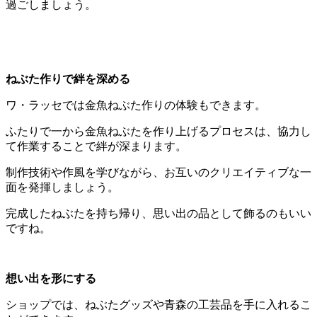
過ごしましょう。
ねぶた作りで絆を深める
ワ・ラッセでは金魚ねぶた作りの体験もできます。
ふたりで一から金魚ねぶたを作り上げるプロセスは、協力し
て作業することで絆が深まります。
制作技術や作風を学びながら、お互いのクリエイティブな一
面を発揮しましょう。
完成したねぶたを持ち帰り、思い出の品として飾るのもいい
ですね。
想い出を形にする
ショップでは、ねぶたグッズや青森の工芸品を手に入れるこ