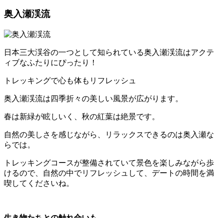
奥入瀬渓流
日本三大渓谷の一つとして知られている奥入瀬渓流はアクテ
ィブなふたりにぴったり！
トレッキングで心も体もリフレッシュ
奥入瀬渓流は四季折々の美しい風景が広がります。
春は新緑が眩しいく、秋の紅葉は絶景です。
自然の美しさを感じながら、リラックスできるのは奥入瀬な
らでは。
トレッキングコースが整備されていて景色を楽しみながら歩
けるので、自然の中でリフレッシュして、デートの時間を満
喫してくださいね。
生き物たちとの触れ合いも