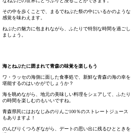
なねぶたの世界にどっぷりと浸ることができます。
その中を歩くことで、まるでねぶた祭の中にいるかのような
感覚を味わえます。
ねぶたの魅力に包まれながら、ふたりで特別な時間を過ごし
ましょう。
海とねぶたに囲まれて青森の味覚を楽しもう
ワ・ラッセの海側に面した食事処で、新鮮な青森の海の幸を
堪能するのはいかがでしょうか？
海を眺めながら、地元の美味しい料理をシェアして、ふたり
の時間を楽しむのもいいですね。
青森県民にはおなじみのりんご100％のストレートジュース
もありますよ！
のんびりくつろぎながら、デートの思い出に残るひとときを