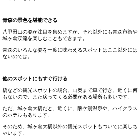
青森の景色を堪能できる
八甲田山の姿が注目を集めますが、それ以外にも青森市街や
城ヶ倉渓流を楽しむこともできます。
青森のいろんな姿を一度に味わえるスポットはここ以外には
ないのでは。
他のスポットにもすぐ行ける
橋などの観光スポットの場合、山奥まで車で行き、近くに何
もないので、また戻ってくる必要がある場所も多いです。
ただ、城ヶ倉大橋だと、近くに、酸ケ湯温泉や、ハイクラス
のホテルもあります。
そのため、城ヶ倉大橋以外の観光スポットもついでに楽しち
ゃいます。