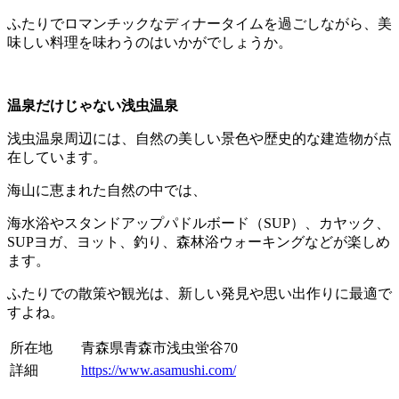
ふたりでロマンチックなディナータイムを過ごしながら、美
味しい料理を味わうのはいかがでしょうか。
温泉だけじゃない浅虫温泉
浅虫温泉周辺には、自然の美しい景色や歴史的な建造物が点
在しています。
海山に恵まれた自然の中では、
海水浴やスタンドアップパドルボード（SUP）、カヤック、
SUPヨガ、ヨット、釣り、森林浴ウォーキングなどが楽しめ
ます。
ふたりでの散策や観光は、新しい発見や思い出作りに最適で
すよね。
所在地
青森県青森市浅虫蛍谷70
詳細
https://www.asamushi.com/