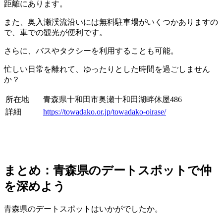
距離にあります。
また、奥入瀬渓流沿いには無料駐車場がいくつかありますの
で、車での観光が便利です。
さらに、バスやタクシーを利用することも可能。
忙しい日常を離れて、ゆったりとした時間を過ごしません
か？
所在地
青森県十和田市奥瀬十和田湖畔休屋486
詳細
https://towadako.or.jp/towadako-oirase/
まとめ：青森県のデートスポットで仲
を深めよう
青森県のデートスポットはいかがでしたか。