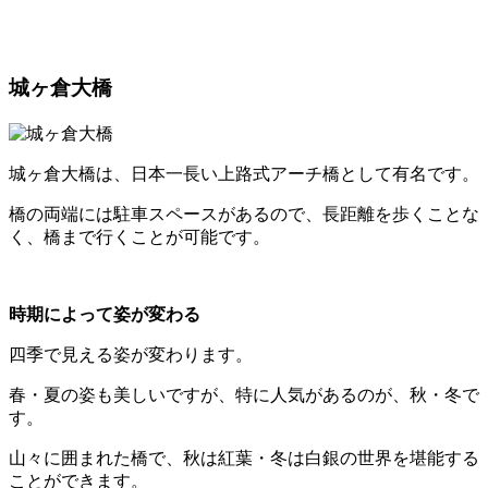
城ヶ倉大橋
城ヶ倉大橋は、日本一長い上路式アーチ橋として有名です。
橋の両端には駐車スペースがあるので、長距離を歩くことな
く、橋まで行くことが可能です。
時期によって姿が変わる
四季で見える姿が変わります。
春・夏の姿も美しいですが、特に人気があるのが、秋・冬で
す。
山々に囲まれた橋で、秋は紅葉・冬は白銀の世界を堪能する
ことができます。