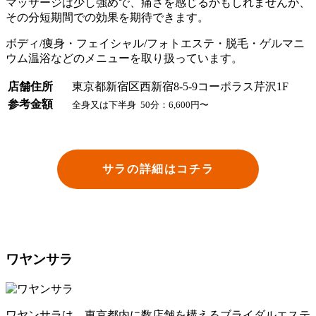
マッサージは少し強めで、痛さを感じるかもしれませんが、
その分短期間での効果を期待できます。
ボディ/痩身・フェイシャル/フォトエステ・脱毛・ゲルマニ
ウム温浴などのメニューを取り扱っています。
店舗住所
東京都新宿区西新宿8-5-9コーポラス芹沢1F
参考金額
全身又は下半身 50分：6,600円〜
サラの詳細はコチラ
ワヤンサラ
ワヤンサラは、東京都内に数店舗を構えるブライダルエステ