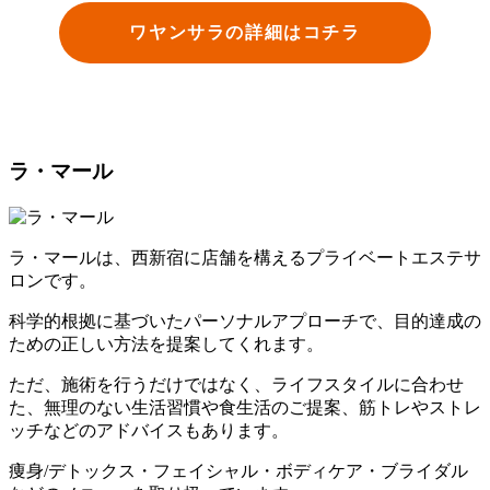
ワヤンサラの詳細はコチラ
ラ・マール
ラ・マールは、西新宿に店舗を構えるプライベートエステサ
ロンです。
科学的根拠に基づいたパーソナルアプローチで、目的達成の
ための正しい方法を提案してくれます。
ただ、施術を行うだけではなく、ライフスタイルに合わせ
た、無理のない生活習慣や食生活のご提案、筋トレやストレ
ッチなどのアドバイスもあります。
痩身/デトックス・フェイシャル・ボディケア・ブライダル