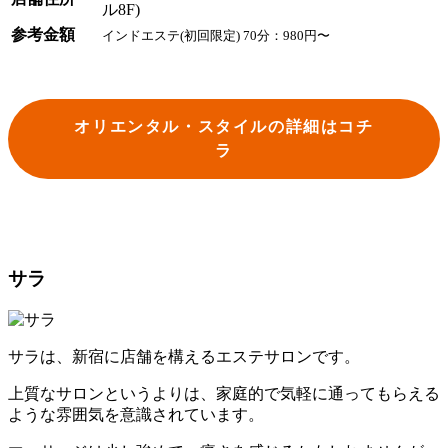
ル8F)
参考金額
インドエステ(初回限定) 70分：980円〜
オリエンタル・スタイルの詳細はコチ
ラ
サラ
サラは、新宿に店舗を構えるエステサロンです。
上質なサロンというよりは、家庭的で気軽に通ってもらえる
ような雰囲気を意識されています。