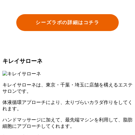
シーズラボの詳細はコチラ
キレイサローネ
キレイサローネは、東京・千葉・埼玉に店舗を構えるエステ
サロンです。
体液循環アプローチにより、太りづらいカラダ作りをしてく
れます。
ハンドマッサージに加えて、最先端マシンを利用して、脂肪
細胞にアプローチしてくれます。