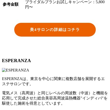
ブライダルプランお試しキャンペーン：5,800
参考金額
円〜
美4サロンの詳細はコチラ
ESPERANZA
ESPERNZAは、東京を中心に関東に複数店舗を展開するエ
ステサロンです。
電気メス（高周波）と同じレベルの周波数（中波）と機能を
応用して完成させた総合美容高周波温熱機器"インディバ"を
駆使した施術を得意としています。