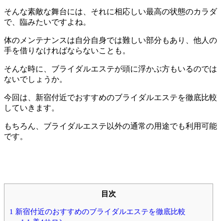
そんな素敵な舞台には、それに相応しい最高の状態のカラダ
で、臨みたいですよね。
体のメンテナンスは自分自身では難しい部分もあり、他人の
手を借りなければならないことも。
そんな時に、ブライダルエステが頭に浮かぶ方もいるのでは
ないでしょうか。
今回は、新宿付近でおすすめのブライダルエステを徹底比較
していきます。
もちろん、ブライダルエステ以外の通常の用途でも利用可能
です。
目次
1
新宿付近のおすすめのブライダルエステを徹底比較