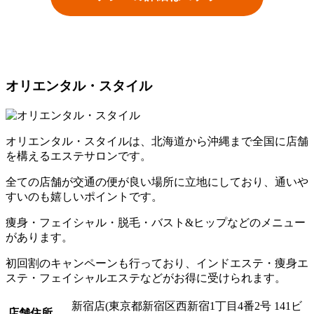
オリエンタル・スタイル
オリエンタル・スタイルは、北海道から沖縄まで全国に店舗
を構えるエステサロンです。
全ての店舗が交通の便が良い場所に立地にしており、通いや
すいのも嬉しいポイントです。
痩身・フェイシャル・脱毛・バスト&ヒップなどのメニュー
があります。
初回割のキャンペーンも行っており、インドエステ・痩身エ
ステ・フェイシャルエステなどがお得に受けられます。
新宿店(東京都新宿区西新宿1丁目4番2号 141ビ
店舗住所